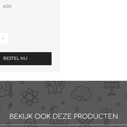
4120
BESTEL NU
BEKIJK OOK DEZE PRODUCTEN