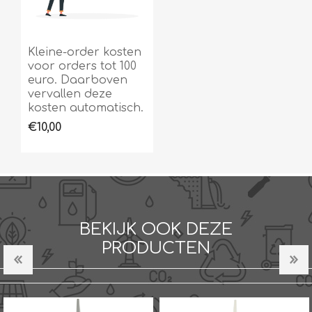
Kleine-order kosten
voor orders tot 100
euro. Daarboven
vervallen deze
kosten automatisch.
€10,00
BEKIJK OOK DEZE
PRODUCTEN