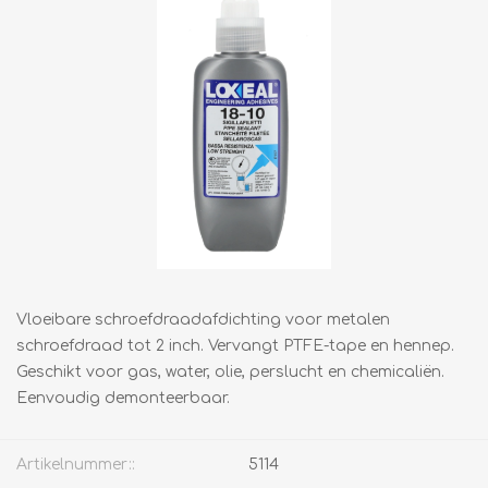
Vloeibare schroefdraadafdichting voor metalen
schroefdraad tot 2 inch. Vervangt PTFE-tape en hennep.
Geschikt voor gas, water, olie, perslucht en chemicaliën.
Eenvoudig demonteerbaar.
Artikelnummer::
5114