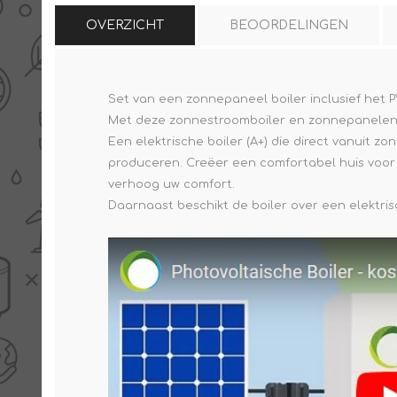
OVERZICHT
BEOORDELINGEN
Set van een zonnepaneel boiler inclusief het P
Met deze zonnestroomboiler en zonnepanelen 
Een elektrische boiler (A+) die direct vanuit
produceren. Creëer een comfortabel huis voor
verhoog uw comfort.
Daarnaast beschikt de boiler over een elektri