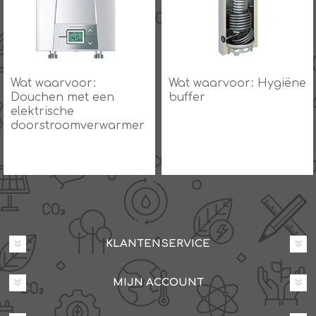
Wat waarvoor:
Wat waarvoor: Hygiëne
Douchen met een
buffer
elektrische
doorstroomverwarmer
KLANTENSERVICE
MIJN ACCOUNT