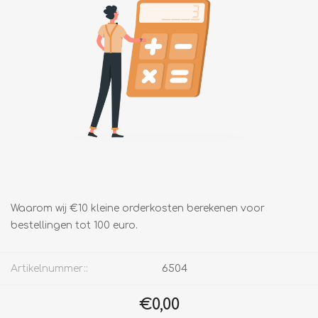
Waarom wij €10 kleine orderkosten berekenen voor
bestellingen tot 100 euro.
Artikelnummer::
6504
€0,00