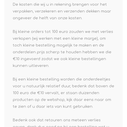
De kosten die wij u in rekening brengen voor het
verpakken, verzekeren en verzenden dekken maar
ongeveer de helft van onze kosten.
Bij kleine orders tot 100 euro zouden we met verlies
verkopen (wij werken met een kleine marge), om
toch kleine bestelling mogelijk te maken en de
onderdelen prijs scherp te houden hebben we die
€10 ingevoerd zodat we ook kleine bestellingen
kunnen uitleveren.
Bij een kleine bestelling worden die onderdeeltjes
voor u natuurlijk relatief duur, bedenk dat boven de
100 euro die €10 vervalt, er staan duizenden
producten op de webshop, kijk daar eens naar om
te zien of u daar iets van kunt gebruiken.
Bedenk ook dat retouren ons meteen verlies