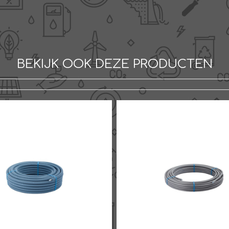
BEKIJK OOK DEZE PRODUCTEN