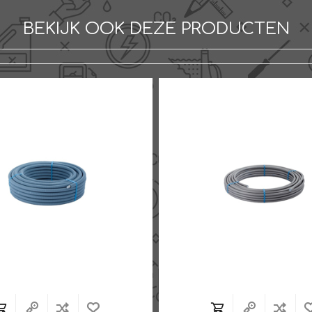
BEKIJK OOK DEZE PRODUCTEN