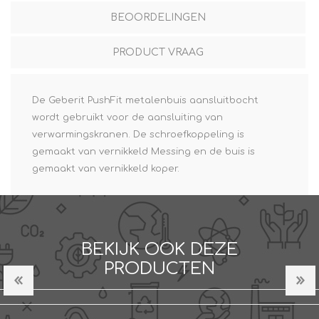
BEOORDELINGEN
PRODUCT VRAAG
De Geberit PushFit metalenbuis aansluitbocht
wordt gebruikt voor de aansluiting van
verwarmingskranen. De schroefkoppeling is
gemaakt van vernikkeld Messing en de buis is
gemaakt van vernikkeld koper.
BEKIJK OOK DEZE
PRODUCTEN