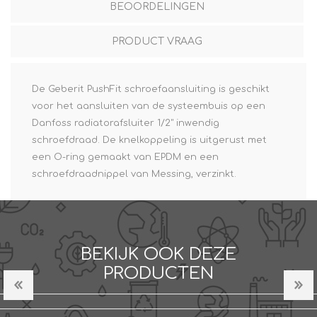
BEOORDELINGEN
PRODUCT VRAAG
De Geberit PushFit schroefaansluiting is geschikt
voor het aansluiten van de systeembuis op een
Danfoss radiatorafsluiter 1/2" inwendig
schroefdraad. De knelkoppeling is uitgerust met
een O-ring gemaakt van EPDM en een
schroefdraadnippel van Messing, verzinkt.
BEKIJK OOK DEZE
PRODUCTEN