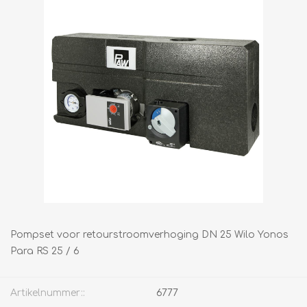
Pompset voor retourstroomverhoging DN 25 Wilo Yonos
Para RS 25 / 6
Artikelnummer::
6777