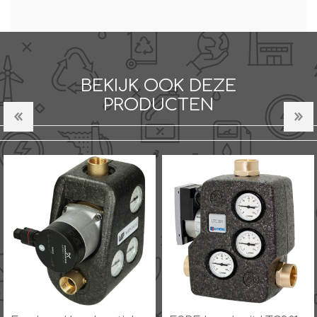
BEKIJK OOK DEZE
PRODUCTEN