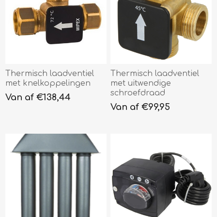
Thermisch laadventiel
Thermisch laadventiel
met knelkoppelingen
met uitwendige
schroefdraad
Van af €138,44
Van af €99,95