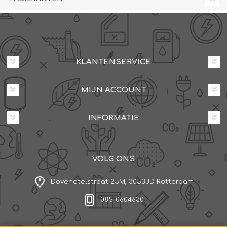
KLANTENSERVICE
MIJN ACCOUNT
INFORMATIE
VOLG ONS
Dovenetelstraat 25M, 3053JD Rotterdam
085-0604630