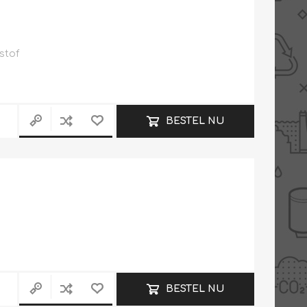
stof
BESTEL NU
BESTEL NU