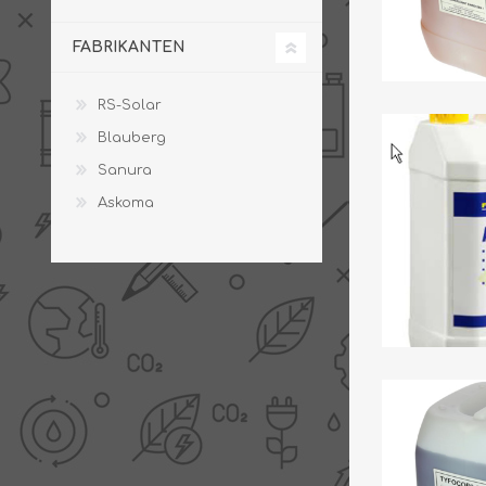
FABRIKANTEN
RS-Solar
Blauberg
Sanura
Askoma