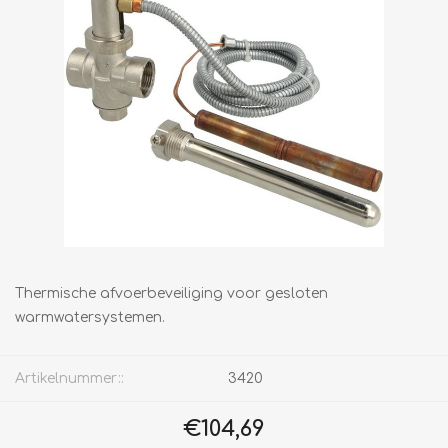
Thermische afvoerbeveiliging voor gesloten
warmwatersystemen.
Artikelnummer::
3420
€104,69