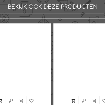
BEKIJK OOK DEZE PRODUCTEN