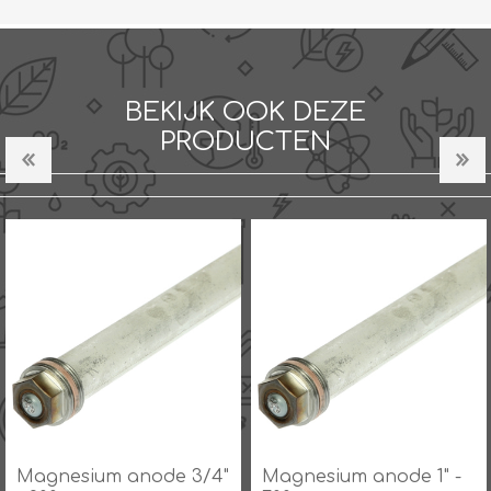
BEKIJK OOK DEZE
PRODUCTEN
Magnesium anode 1" -
Magnesium anode 1" -