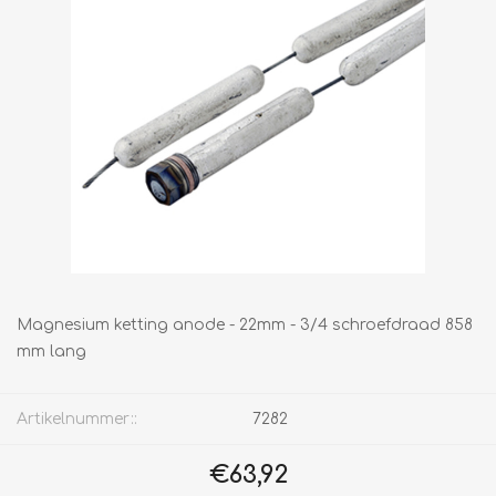
Magnesium ketting anode - 22mm - 3/4 schroefdraad 858
mm lang
Artikelnummer::
7282
€63,92