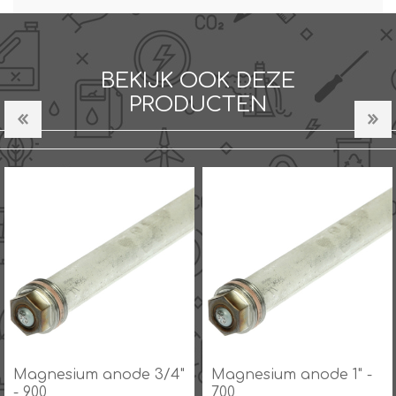
BEKIJK OOK DEZE
PRODUCTEN
Magnesium anode 3/4"
Magnesium anode 1" -
- 900
700