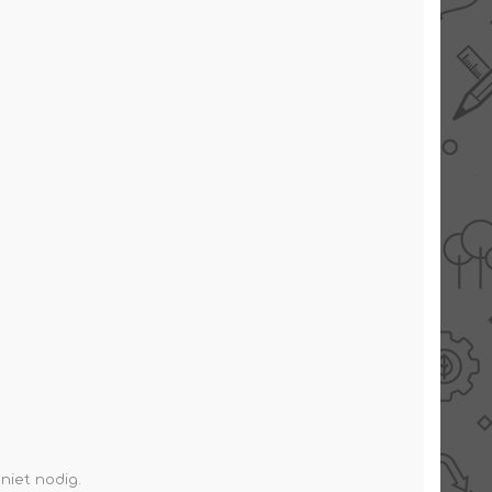
niet nodig.