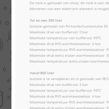
De tank is gemaakt van staal, de tank is aan 
Monteren van een elektrisch element is mogelij
Tot en met 500 liter
Isolatie gemaakt van PU-hardschuimisolatie 5
Maximale druk van buffervat: 3 bar
Maximale temperatuur van buffervat: 95°C
Maximale druk RVS warmtewisselaar: 6 bar
Maximale temperatuur RVS warmtewisselaar: 9
Maximale druk extra stalen warmtewisselaar: 1
Maximale temperatuur extra stalen warmtewiss
Vanaf 800 liter
Isolatie is te verwijderen en is gemaakt van PES
Maximale druk van buffervat: 3 bar
Maximale temperatuur van buffervat: 95°C
Maximale druk RVS warmtewisselaar: 6 bar
Maximale temperatuur RVS warmtewisselaar: 9
Maximale druk extra stalen warmtewisselaar: 1