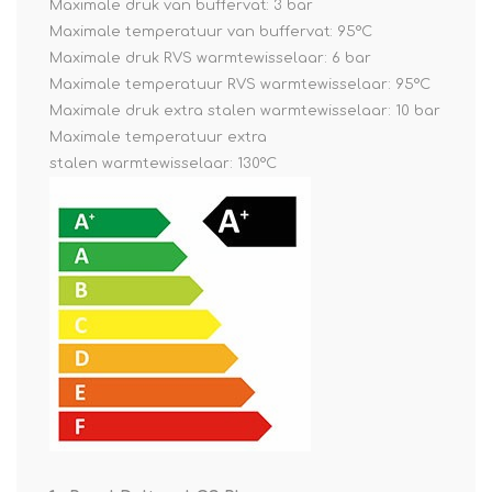
Maximale druk van buffervat: 3 bar
Maximale temperatuur van buffervat: 95°C
Maximale druk RVS warmtewisselaar: 6 bar
Maximale temperatuur RVS warmtewisselaar: 95°C
Maximale druk extra stalen warmtewisselaar: 10 bar
Maximale temperatuur extra
stalen warmtewisselaar: 130°C