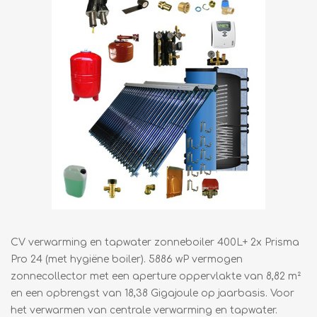
CV verwarming en tapwater zonneboiler 400L+ 2x Prisma
Pro 24 (met hygiëne boiler). 5886 wP vermogen
zonnecollector met een aperture oppervlakte van 8,82 m²
en een opbrengst van 18,38 Gigajoule op jaarbasis. Voor
het verwarmen van centrale verwarming en tapwater.