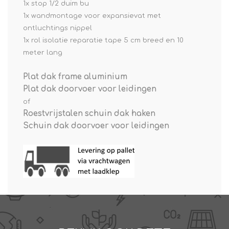
1x stop 1/2 duim bu
1x wandmontage voor expansievat met
ontluchtings nippel
1x rol isolatie reparatie tape 5 cm breed en 10
meter lang
Plat dak frame aluminium
Plat dak doorvoer voor leidingen
of
Roestvrijstalen schuin dak haken
Schuin dak doorvoer voor leidingen