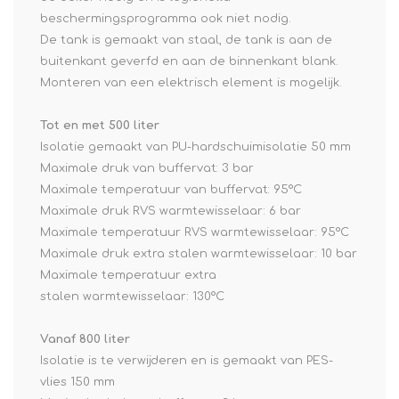
beschermingsprogramma ook niet nodig.
De tank is gemaakt van staal, de tank is aan de
buitenkant geverfd en aan de binnenkant blank.
Monteren van een elektrisch element is mogelijk.
Tot en met 500 liter
Isolatie gemaakt van PU-hardschuimisolatie 50 mm
Maximale druk van buffervat: 3 bar
Maximale temperatuur van buffervat: 95°C
Maximale druk RVS warmtewisselaar: 6 bar
Maximale temperatuur RVS warmtewisselaar: 95°C
Maximale druk extra stalen warmtewisselaar: 10 bar
Maximale temperatuur extra
stalen warmtewisselaar: 130°C
Vanaf 800 liter
Isolatie is te verwijderen en is gemaakt van PES-
vlies 150 mm