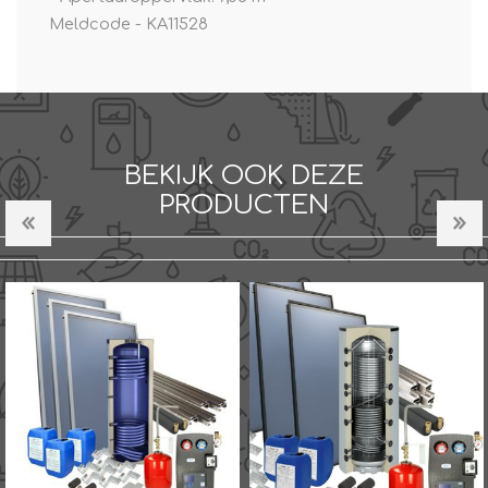
Meldcode - KA11528
BEKIJK OOK DEZE
PRODUCTEN