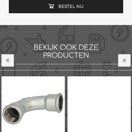
BESTEL NU
BEKIJK OOK DEZE
PRODUCTEN