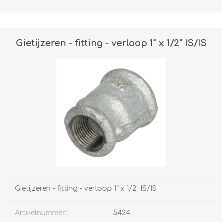
Gietijzeren - fitting - verloop 1" x 1/2" IS/IS
Gietijzeren - fitting - verloop 1" x 1/2" IS/IS
Artikelnummer::
5424