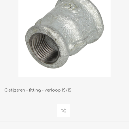
Gietijzeren - fitting - verloop IS/IS