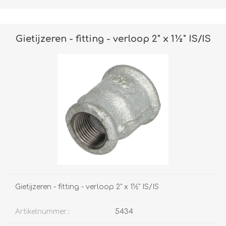
Gietijzeren - fitting - verloop 2" x 1½" IS/IS
Gietijzeren - fitting - verloop 2" x 1½" IS/IS
Artikelnummer::
5434