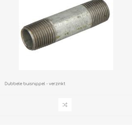
Dubbele buisnippel - verzinkt