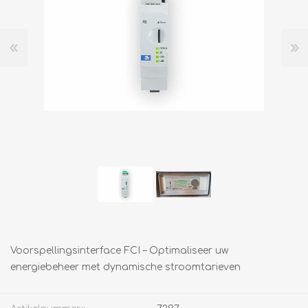
Voorspellingsinterface FCI – Optimaliseer uw
energiebeheer met dynamische stroomtarieven