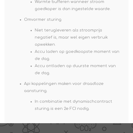
Warmte bufferen wanneer stroom
goedkoper is dan ingestelde waarde.
Omvormer sturing
Niet terugleveren als stroomprijs
negatief is, maar wel eigen verbruik
opwekken.
Accu laden op goedkoopste moment van
de dag.
Accu ontladen op duurste moment van
de dag.
Api koppelingen maken voor draadloze
aansturing.
In combinatie met dynamischcontract
sturing is een 2e FCI nodig.