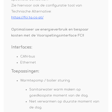
Zie hiervoor ook de configuratie tool van
Technische Alternative:
https://fci.ta.co.at/
Optimaliseer uw energieverbruik en bespaar
kosten met de Voorspellingsinterface FCI!
Interfaces:
CAN-bus
Ethernet
Toepassingen:
Warmtepomp / boiler sturing
Sanitairwater warm maken op
goedkoopste moment van de dag.
Niet verwarmen op duurste moment van
de dag.