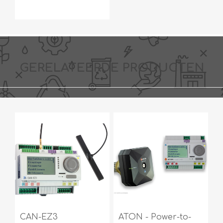
GERELATEERDE PRODUCTEN
CAN-EZ3
ATON - Power-to-